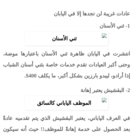
عادات غريبة لن تجدها إلا في اليابان
1- ثني الأسنان
انتشرت في اليابان ظاهرة ثني الأسنان باعتبارها موضة،
وحتى أكبر العيادات تقدم خدمات خاصة بثني أسنان الشباب
إذا أرادو، ليبدو بارزين بشكل أكبر، ما يكلف 400$.
2- البقشيش يعتبر إهانة
في العرف الياباني، يعتبر البقشيش الذي يتم تقدميه عادةً
بعد الحصول على خدمة إهانةً للموظف!! حيث أنه سيكون