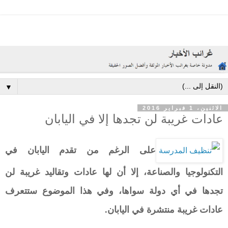
▼
الاثنين، 1 فبراير 2016
عادات غريبة لن تجدها إلا في اليابان
على الرغم من تقدم اليابان في
التكنولوجيا والصناعة، إلا أن لها عادات وتقاليد غريبة لن
تجدها في أي دولة سواها، وفي هذا الموضوع ستتعرف
عادات غريبة منتشرة في اليابان.