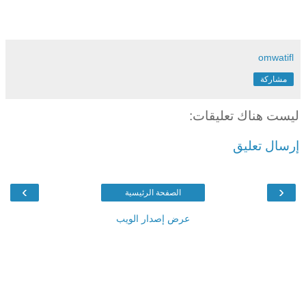
omwatifl
مشاركة
ليست هناك تعليقات:
إرسال تعليق
›
‹
الصفحة الرئيسية
عرض إصدار الويب