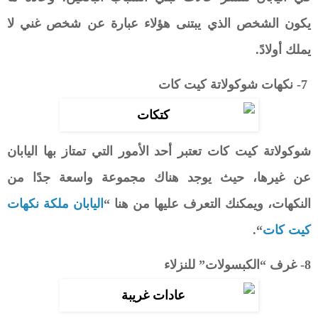
يكون الشخص الذي يبتنى هؤلاء عبارة عن شخص غني لا
يملك أولادً.
7- نكهات شوكولاتة كيت كات
شوكولاتة كيت كات تعتبر أحد الأمور التي تمتاز بها اليابان
عن غيرها، حيث يوجد هناك مجموعة واسعة جدًا من
النكهات، ويمكنك التعرف عليها من هنا “
اليابان ملكة نكهات
كيت كات
“.
8- غرف “الكبسولات” للنزلاء