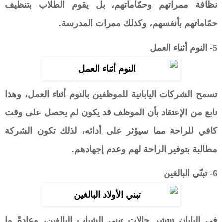
نظافة ممراتهم وحمّاماتهم، بل يقوم الطلاب بتنظيف
حمّاماتهم بأنفسهم، وكذلك ممرات المدرسة.
5- النوم أثناء العمل
تسمح الشركات اليابانية للموظفين بالنوم أثناء العمل، وهذا
نابع من الإعتقاد بأن الموظف قد يكون لم يحصل على وقت
كافي للراحة مما سيؤثر على أدائه، لذلك تكون الشركة
مطالبة بتوفير الراحة لهم وعدم إجهادهم.
6- تبنّي البالغين
في اليابان تنتشر حالات تبني الشباب البالغين، وعادةً ما