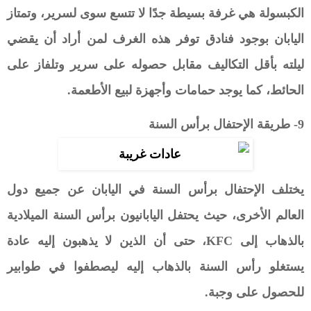
الكبسولة هي غرفة بسيطة جدًا لا تتسع سوى لسرير، وتمتاز
اليابان بوجود فنادق توفر هذه الغرف لمن أراد أن يقضي
ليلته بأقل التكاليف مقابل حصوله على سرير وتلفاز على
الحائط، كما يوجد حمامات وأجهزة لبيع الأطعمة.
9- طريقة الإحتفال برأس السنة
يختلف الإحتفال برأس السنة في اليابان عن جميع دول
العالم الأخرى، حيث يحتفل اليابانيون برأس السنة الميلادية
بالذهاب إلى KFC، حتى أن الذين لا يذهبون إليه عادة
يستغلو رأس السنة بالذهاب إليه ليصطفوا في طوابير
للحصول على وجبة.