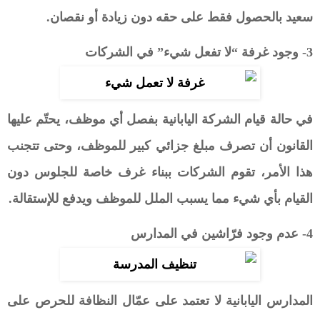
سعيد بالحصول فقط على حقه دون زيادة أو نقصان.
3- وجود غرفة “لا تفعل شيء” في الشركات
في حالة قيام الشركة اليابانية بفصل أي موظف، يحتّم عليها
القانون أن تصرف مبلغ جزائي كبير للموظف، وحتى تتجنب
هذا الأمر، تقوم الشركات ببناء غرف خاصة للجلوس دون
القيام بأي شيء مما يسبب الملل للموظف ويدفع للإستقالة.
4- عدم وجود فرّاشين في المدارس
المدارس اليابانية لا تعتمد على عمّال النظافة للحرص على