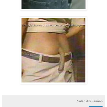
Saleh Alsulaiman