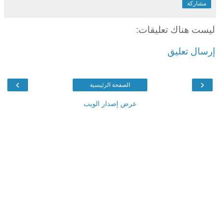
مشاركة
ليست هناك تعليقات:
إرسال تعليق
›
‹
الصفحة الرئيسية
عرض إصدار الويب