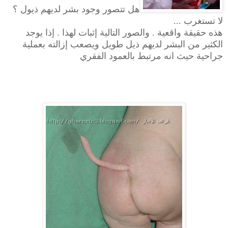
هل تتصور وجود بشر لديهم ذيول ؟
لا تستغرب ...
هذه حقيقة واقعية . والصور التالية إثبات لهذا . إذا يوجد
الكثير من البشر لديهم ذيل طويل ويصعب إزالته بعملية
جراحية حيث انه مرتبط بالعمود الفقري