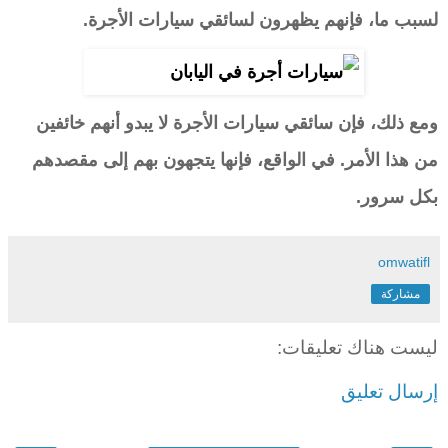
لسبب ما، فإنهم يظهرون لسائقي سيارات الأجرة.
ومع ذلك، فإن سائقي سيارات الأجرة لا يبدو أنهم خائفين
من هذا الأمر. في الواقع، فإنها يتجهون بهم إلى مقصدهم
بكل سرور.
omwatifl
مشاركة
ليست هناك تعليقات:
إرسال تعليق