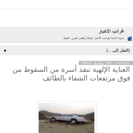
▼
الثلاثاء، 12 يوليو 2011
العناية الإلهية تنقذ أسرة من السقوط من
فوق مرتفعات الشفاء بالطائف