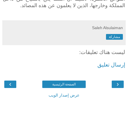
المملكة وخارجها، الذين لا يعلمون عن هذه المصائد.
Saleh Alsulaiman
مشاركة
ليست هناك تعليقات:
إرسال تعليق
›
‹
الصفحة الرئيسية
عرض إصدار الويب