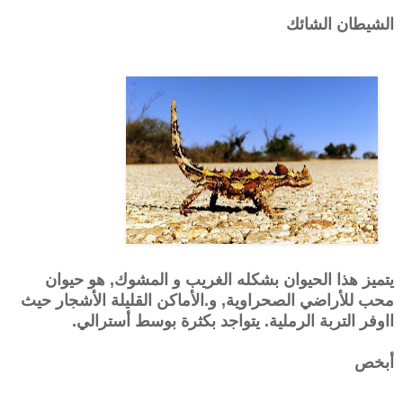
الشيطان الشائك
يتميز هذا الحيوان بشكله الغريب و المشوك, هو حيوان
محب للأراضي الصحراوية, و.الأماكن القليلة الأشجار حيث
ااوفر التربة الرملية. يتواجد بكثرة بوسط أسترالي.
أبخص