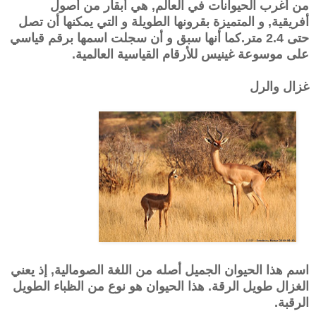
من أغرب الحيوانات في العالم, هي أبقار من أصول
أفريقية, و المتميزة بقرونها الطويلة و التي يمكنها أن تصل
حتى 2.4 متر.
كما أنها سبق و أن سجلت اسمها برقم قياسي
على موسوعة غينيس للأرقام القياسية العالمية.
غزال والرل
اسم هذا الحيوان الجميل أصله من اللغة الصومالية, إذ يعني
الغزال طويل الرقة.
هذا الحيوان هو نوع من الظباء الطويل
الرقبة.