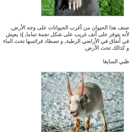
صنف هذا الحيوان من أغرب الحيوانات على وجه الأرض,
لأنه يتوفر على أنف غريب على شكل نجمة تماما, إذ يعيش
في أنفاق في الأراضي الرطبة, و تصطاد فرائسها تحت الماء
و كذالك تحت الأرض.
ظبي السايغا