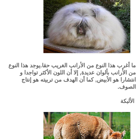
ما أغرب هذا النوع من الأرانب الغريب حقا.
يوجد هذا النوع
من الأرانب بألوان عديدة, إلا أن اللون الأكثر تواجدا و
انتشارا هو الأبيض, كما أن الهدف من تربيته هو إنتاج
الصوف.
الألبكة