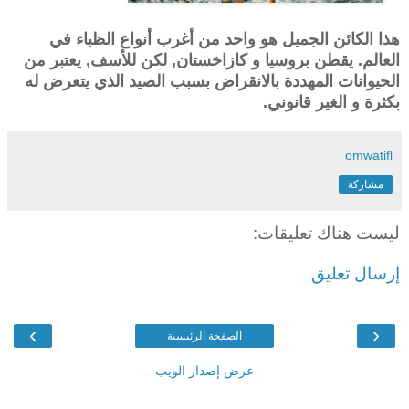
هذا الكائن الجميل هو واحد من أغرب أنواع الظباء في
العالم. يقطن بروسيا و كازاخستان, لكن للأسف, يعتبر من
الحيوانات المهددة بالانقراض بسبب الصيد الذي يتعرض له
بكثرة و الغير قانوني.
omwatifl
مشاركة
ليست هناك تعليقات:
إرسال تعليق
›
‹
الصفحة الرئيسية
عرض إصدار الويب