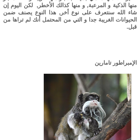
منها الذكية
و المرعبة, و منها كذالك
الأخطر
, لكن اليوم إن
شاء الله سنتعرف على نوع أخر, هذا النوع يصنف ضمن
الحيوانات الغريبة جدا و التي من المحتمل أنك لم تراها من
قبل.
الإمبراطور تامارين