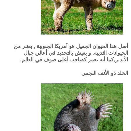
أصل هذا الحيوان الجميل هو أمريكا الجنوبية , يعتبر من
الحيوانات الثديية, و يعيش بالتحديد في أعالي جبال
الأنديز,
كما أنه يعتبر كصاحب أغلى صوف في العالم.
الخلد ذو الأنف النجمي