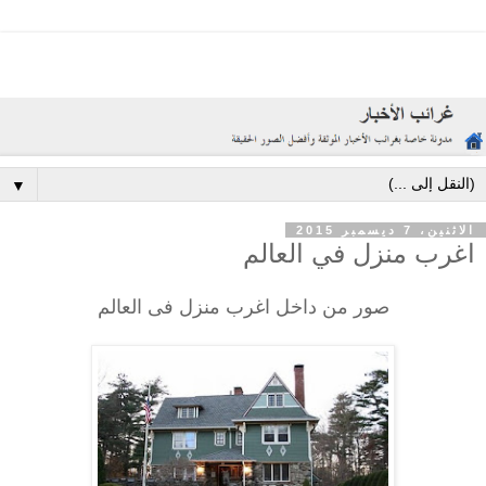
▼
الاثنين، 7 ديسمبر 2015
اغرب منزل في العالم
صور من داخل اغرب منزل فى العالم